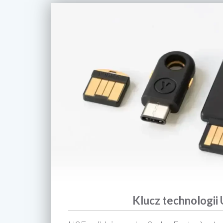
Klucz technologii